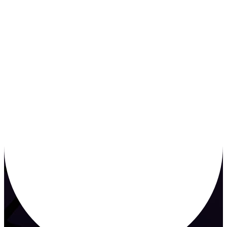
WEBENTWICKLUNG WEBENTWICKLUN