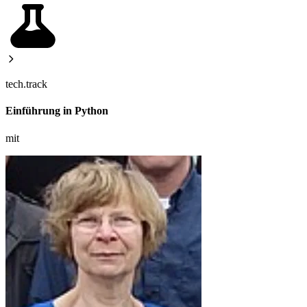
tech.track
Einführung in Python
mit