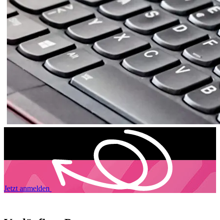
Jetzt anmelden