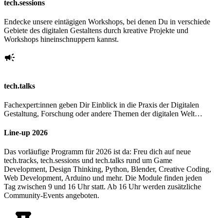
tech.sessions
Endecke unsere eintägigen Workshops, bei denen Du in verschiede
Gebiete des digitalen Gestaltens durch kreative Projekte und
Workshops hineinschnuppern kannst.
tech.talks
Fachexpert:innen geben Dir Einblick in die Praxis der Digitalen
Gestaltung, Forschung oder andere Themen der digitalen Welt…
Line-up 2026
Das vorläufige Programm für 2026 ist da: Freu dich auf neue
tech.tracks, tech.sessions und tech.talks rund um Game
Development, Design Thinking, Python, Blender, Creative Coding,
Web Development, Arduino und mehr. Die Module finden jeden
Tag zwischen 9 und 16 Uhr statt. Ab 16 Uhr werden zusätzliche
Community‐Events angeboten.