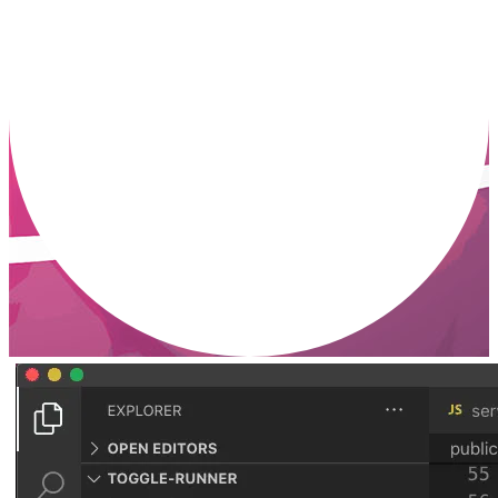
MICROCONTROLLER MICROCONTROLLE