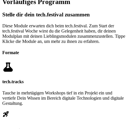
Vorläufiges Programm
Stelle dir dein tech.festival zusammen
Diese Module erwarten dich beim tech.festival. Zum Start der
tech.festival Woche wirst du die Gelegenheit haben, dir deinen
Modulplan mit deinen Lieblingsmodulen zusammenzustellen.
Tippe
Klicke
die Module an, um mehr zu ihnen zu erfahren.
Formate
tech.tracks
Tauche in mehrtägigen Workshops tief in ein Projekt ein und
vertiefe Dein Wissen im Bereich digitale Technologien und digitale
Gestaltung.