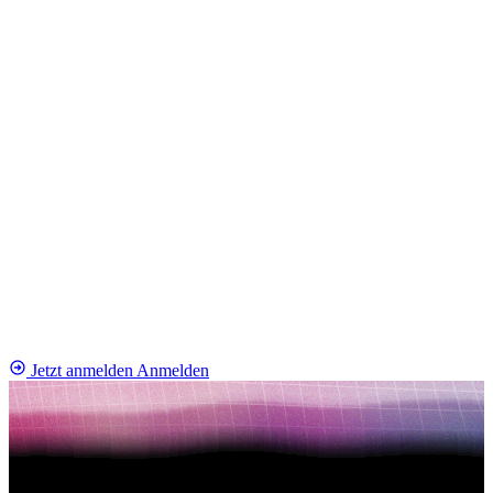
Jetzt anmelden
Anmelden